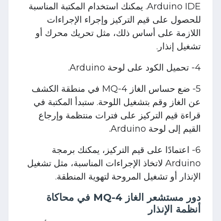
Arduino IDE. يمكنك استخدام المكتبة المناسبة
للحصول على قيم التركيز وإجراء الإجراءات
اللازمة على أساس ذلك، مثل تحريك محرك أو
تشغيل إنذار.
4- تحميل الكود على لوحة Arduino.
5- ضع حساس الغاز MQ-4 في منطقة الكشف
عن الغاز وقم بتشغيل اللوحة. ستبدأ المكتبة في
قراءة قيم التركيز على فترات منتظمة وإرجاع
القيم إلى لوحة Arduino.
6- اعتمادًا على قيم التركيز، يمكنك برمجة
Arduino لاتخاذ الإجراءات المناسبة، مثل تشغيل
الإنذار أو تشغيل المروحة لتهوية المنطقة.
دور مستشعر الغاز MQ-4 في محاكاة
أنظمة الإنذار