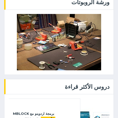
ورشة الروبوتات
دروس الأكثر قراءة
برمجة اردوينو مع MBLOCK