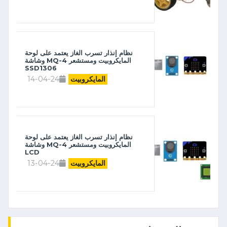
نظام إنذار تسرب الغاز يعتمد على لوحة
المايكروبيت ومستشعر MQ-4 وشاشة
SSD1306
14-04-24
المايكروبيت
نظام إنذار تسرب الغاز يعتمد على لوحة
المايكروبيت ومستشعر MQ-4 وشاشة
LCD
13-04-24
المايكروبيت