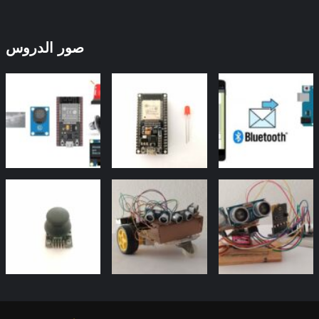
صور الدروس