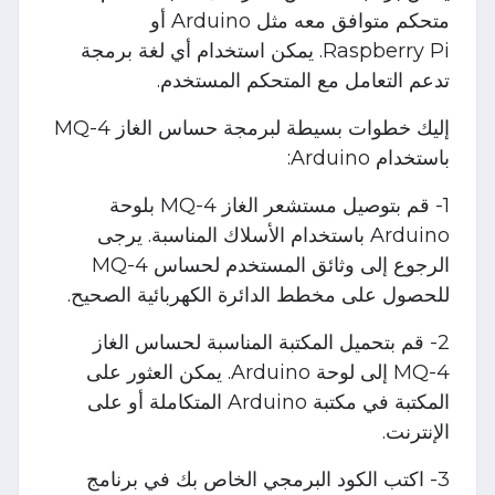
متحكم متوافق معه مثل Arduino أو
Raspberry Pi. يمكن استخدام أي لغة برمجة
تدعم التعامل مع المتحكم المستخدم.
إليك خطوات بسيطة لبرمجة حساس الغاز MQ-4
باستخدام Arduino:
1- قم بتوصيل مستشعر الغاز MQ-4 بلوحة
Arduino باستخدام الأسلاك المناسبة. يرجى
الرجوع إلى وثائق المستخدم لحساس MQ-4
للحصول على مخطط الدائرة الكهربائية الصحيح.
2- قم بتحميل المكتبة المناسبة لحساس الغاز
MQ-4 إلى لوحة Arduino. يمكن العثور على
المكتبة في مكتبة Arduino المتكاملة أو على
الإنترنت.
3- اكتب الكود البرمجي الخاص بك في برنامج