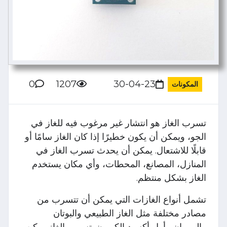
0
1207
30-04-23
المكونات
تسرب الغاز هو انتشار غير مرغوب فيه للغاز في
الجو، ويمكن أن يكون خطيرًا إذا كان الغاز سامًا أو
قابلًا للاشتعال. يمكن أن يحدث تسرب الغاز في
المنازل، المصانع، المحطات، وأي مكان يستخدم
الغاز بشكل منتظم.
تشمل أنواع الغازات التي يمكن أن تتسرب من
مصادر مختلفة مثل الغاز الطبيعي والبوتان
والبروبان وأول أكسيد الكربون. تسرب الغاز يمكن