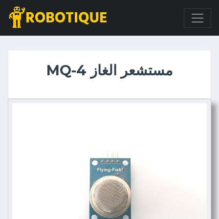
مستشعر الغاز MQ-4