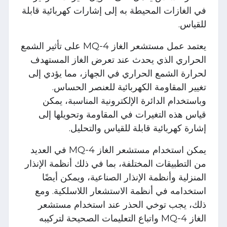
في الغازات المحيطة به إلى إشارات كهربائية قابلة
للقياس.
يعتمد عمل مستشعر الغاز MQ-4 على تأثير الشمع
الحراري الذي يحدث عند تعرض الغاز المستهدف
لحرارة الشمع الحراري في الجهاز، مما يؤدي إلى
تغيير المقاومة الكهربائية للعنصر الحساس.
وباستخدام الدائرة الإلكترونية المناسبة، يمكن
قياس هذه التغيرات في المقاومة وتحويلها إلى
إشارة كهربائية قابلة للقياس والتحليل.
يمكن استخدام مستشعر الغاز MQ-4 في العديد
من التطبيقات المختلفة، بما في ذلك أنظمة الإنذار
المنزلية وأنظمة الإنذار الصناعية، ويمكن أيضًا
استخدامه في أنظمة الاستشعار اللاسلكية. ومع
ذلك، يجب توخي الحذر عند استخدام مستشعر
الغاز MQ-4 واتباع التعليمات الصحيحة لتركيبه