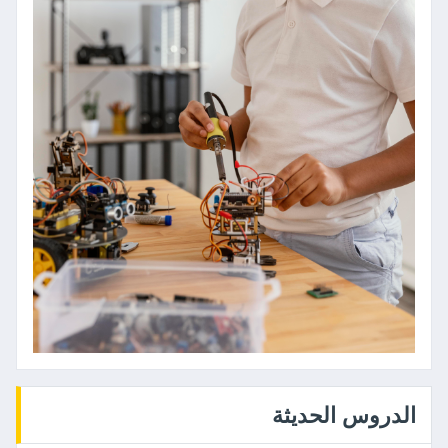
الدروس الحديثة