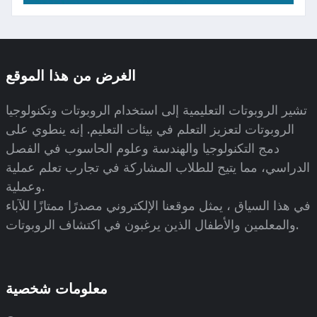
الغرض من هذا الموقع
تشير الروبوتات التعليمية إلى استخدام الروبوتات وتكنولوجيا
الروبوتات لتعزيز التعلم في بيئات التعليم. إنه ينطوي على
دمج التكنولوجيا والهندسة وعلوم الحاسوب في الفصل
الدراسي، مما يتيح للطلاب المشاركة في تجارب تعلم عملية
وعملية.
في هذا السياق ، يمثل موقعنا الإلكتروني مصدرًا ممتازًا للآباء
والمعلمين والأطفال الذين يرغبون في اكتشاف الروبوتات.
معلومات شخصية