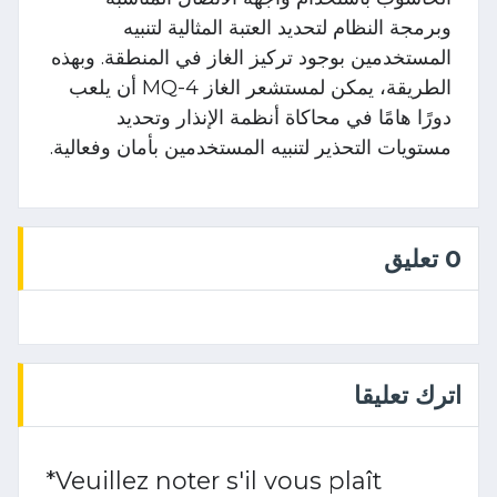
وبرمجة النظام لتحديد العتبة المثالية لتنبيه
المستخدمين بوجود تركيز الغاز في المنطقة. وبهذه
الطريقة، يمكن لمستشعر الغاز MQ-4 أن يلعب
دورًا هامًا في محاكاة أنظمة الإنذار وتحديد
مستويات التحذير لتنبيه المستخدمين بأمان وفعالية.
0 تعليق
اترك تعليقا
*
Veuillez noter s'il vous plaît