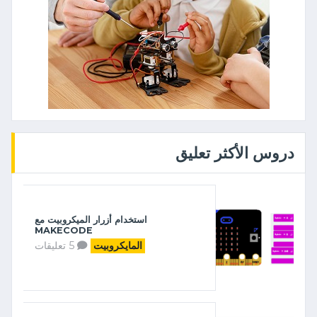
دروس الأكثر تعليق
استخدام أزرار الميكروبيت مع
MAKECODE
5 تعليقات
المايكروبيت