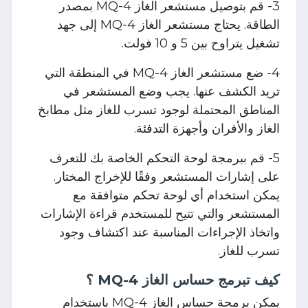
3- قم بتوصيل مستشعر الغاز MQ-4 بمصدر
الطاقة. يحتاج مستشعر الغاز MQ-4 إلى جهد
تشغيل يتراوح بين 5 و 10 فولت.
4- ضع مستشعر الغاز MQ-4 في المنطقة التي
تريد الكشف عنها. يجب وضع المستشعر في
المناطق المحتملة لوجود تسرب للغاز مثل مطابخ
الغاز والأفران وأجهزة التدفئة.
5- قم ببرمجة لوحة التحكم الخاصة بك للتعرف
على إشارات المستشعر وفقًا للإخراج المختار.
يمكن استخدام أي لوحة تحكم متوافقة مع
المستشعر والتي تتيح للمستخدم قراءة الإشارات
واتخاذ الإجراءات المناسبة عند اكتشاف وجود
تسرب للغاز.
كيف تبرمج حساس الغاز MQ-4 ؟
يمكن برمجة حساس الغاز MQ-4 باستخدام