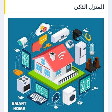
المنزل الذكي