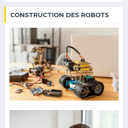
CONSTRUCTION DES ROBOTS