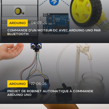
04-07-26
ARDUINO
COMMANDE D’UN MOTEUR DC AVEC ARDUINO UNO PAR
BLUETOOTH
22-06-26
ARDUINO
PROJET DE ROBINET AUTOMATIQUE À COMMANDE
ARDUINO UNO