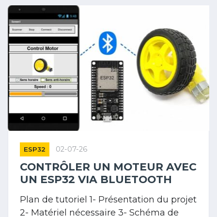
02-07-26
ESP32
CONTRÔLER UN MOTEUR AVEC
UN ESP32 VIA BLUETOOTH
Plan de tutoriel 1- Présentation du projet
2- Matériel nécessaire 3- Schéma de