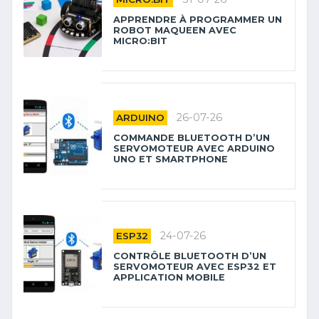
APPRENDRE À PROGRAMMER UN
ROBOT MAQUEEN AVEC
MICRO:BIT
26-07-26
ARDUINO
COMMANDE BLUETOOTH D’UN
SERVOMOTEUR AVEC ARDUINO
UNO ET SMARTPHONE
24-07-26
ESP32
CONTRÔLE BLUETOOTH D’UN
SERVOMOTEUR AVEC ESP32 ET
APPLICATION MOBILE