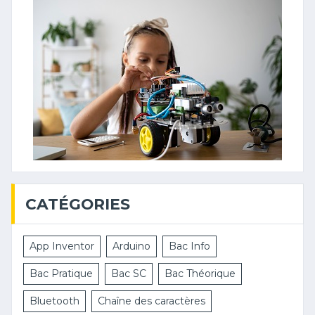
CATÉGORIES
App Inventor
Arduino
Bac Info
Bac Pratique
Bac SC
Bac Théorique
Bluetooth
Chaîne des caractères