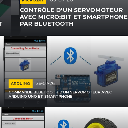
MICRO:BIT
CONTRÔLE D’UN SERVOMOTEUR
AVEC MICRO:BIT ET SMARTPHONE
PAR BLUETOOTH
26-07-26
ARDUINO
COMMANDE BLUETOOTH D’UN SERVOMOTEUR AVEC
ARDUINO UNO ET SMARTPHONE