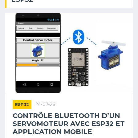
24-07-26
ESP32
CONTRÔLE BLUETOOTH D’UN
SERVOMOTEUR AVEC ESP32 ET
APPLICATION MOBILE