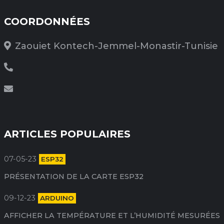
COORDONNÉES
Zaouiet Kontech-Jemmel-Monastir-Tunisie
ARTICLES POPULAIRES
07-05-23
ESP32
PRÉSENTATION DE LA CARTE ESP32
09-12-23
ARDUINO
AFFICHER LA TEMPÉRATURE ET L’HUMIDITÉ MESURÉES