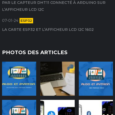
PAR LE CAPTEUR DHT11 CONNECTÉ À ARDUINO SUR
L’AFFICHEUR LCD I2C
07-01-24
ESP32
LA CARTE ESP32 ET L’AFFICHEUR LCD I2C 1602
PHOTOS DES ARTICLES