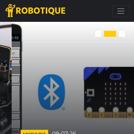
09-07-26