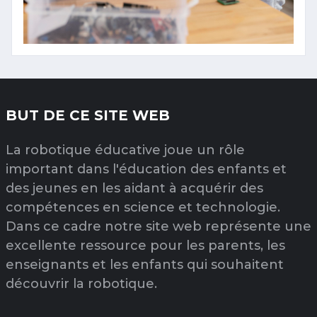
BUT DE CE SITE WEB
La robotique éducative joue un rôle
important dans l'éducation des enfants et
des jeunes en les aidant à acquérir des
compétences en science et technologie.
Dans ce cadre notre site web représente une
excellente ressource pour les parents, les
enseignants et les enfants qui souhaitent
découvrir la robotique.