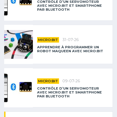
CONTRÔLE D’UN SERVOMOTEUR
AVEC MICRO:BIT ET SMARTPHONE
PAR BLUETOOTH
31-07-26
MICRO:BIT
APPRENDRE À PROGRAMMER UN
ROBOT MAQUEEN AVEC MICRO:BIT
09-07-26
MICRO:BIT
CONTRÔLE D’UN SERVOMOTEUR
AVEC MICRO:BIT ET SMARTPHONE
PAR BLUETOOTH