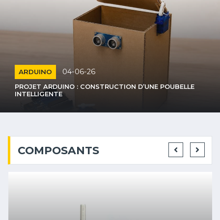
04-06-26
ARDUINO
PROJET ARDUINO : CONSTRUCTION D’UNE POUBELLE
INTELLIGENTE
COMPOSANTS