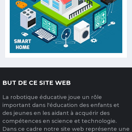
BUT DE CE SITE WEB
La robotique éducative joue un rôle
important dans l'éducation des enfants et
des jeunes en les aidant à acquérir des
compétences en science et technologie.
Dans ce cadre notre site web représente une