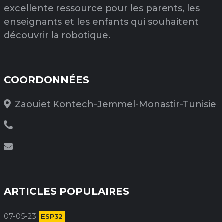
excellente ressource pour les parents, les
enseignants et les enfants qui souhaitent
découvrir la robotique.
COORDONNÉES
Zaouiet Kontech-Jemmel-Monastir-Tunisie
ARTICLES POPULAIRES
07-05-23
ESP32