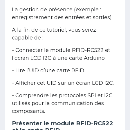
La gestion de présence (exemple :
enregistrement des entrées et sorties).
À la fin de ce tutoriel, vous serez
capable de :
- Connecter le module RFID-RC522 et
l’écran LCD I2C à une carte Arduino.
- Lire l’UID d’une carte RFID.
- Afficher cet UID sur un écran LCD I2C.
- Comprendre les protocoles SPI et I2C
utilisés pour la communication des
composants.
Présenter le module RFID-RC522