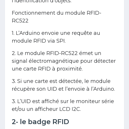
l’identification d’objets.
Fonctionnement du module RFID-
RC522
1. L’Arduino envoie une requête au
module RFID via SPI.
2. Le module RFID-RC522 émet un
signal électromagnétique pour détecter
une carte RFID à proximité.
3. Si une carte est détectée, le module
récupère son UID et l’envoie à l’Arduino.
3. L’UID est affiché sur le moniteur série
et/ou un afficheur LCD I2C.
2- le badge RFID