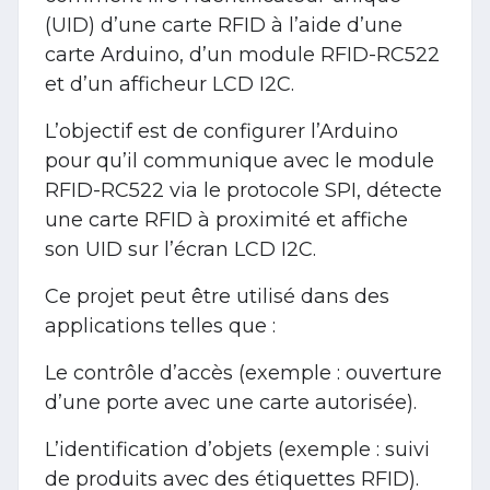
(UID) d’une carte RFID à l’aide d’une
carte Arduino, d’un module RFID-RC522
et d’un afficheur LCD I2C.
L’objectif est de configurer l’Arduino
pour qu’il communique avec le module
RFID-RC522 via le protocole SPI, détecte
une carte RFID à proximité et affiche
son UID sur l’écran LCD I2C.
Ce projet peut être utilisé dans des
applications telles que :
Le contrôle d’accès (exemple : ouverture
d’une porte avec une carte autorisée).
L’identification d’objets (exemple : suivi
de produits avec des étiquettes RFID).