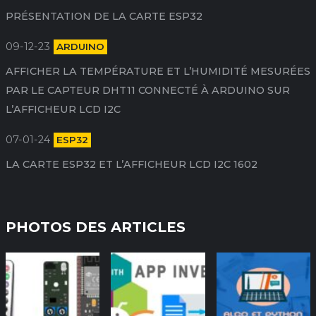
PRÉSENTATION DE LA CARTE ESP32
09-12-23
ARDUINO
AFFICHER LA TEMPÉRATURE ET L’HUMIDITÉ MESURÉES
PAR LE CAPTEUR DHT11 CONNECTÉ À ARDUINO SUR
L’AFFICHEUR LCD I2C
07-01-24
ESP32
LA CARTE ESP32 ET L’AFFICHEUR LCD I2C 1602
PHOTOS DES ARTICLES