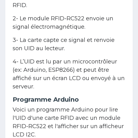
RFID.
2- Le module RFID-RC522 envoie un
signal électromagnétique.
3- La carte capte ce signal et renvoie
son UID au lecteur.
4- L’UID est lu par un microcontrôleur
(ex: Arduino, ESP8266) et peut être
affiché sur un écran LCD ou envoyé à un
serveur.
Programme Arduino
Voici un programme Arduino pour lire
l'UID d'une carte RFID avec un module
RFID-RC522 et l'afficher sur un afficheur
LCD I2C.