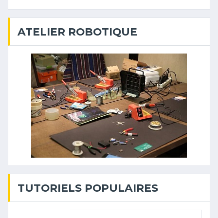
ATELIER ROBOTIQUE
TUTORIELS POPULAIRES