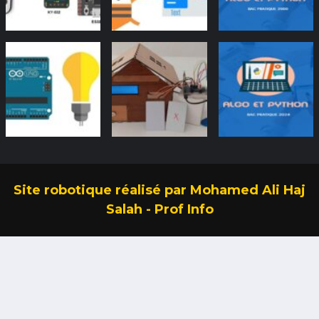
Site robotique réalisé par Mohamed Ali Haj
Salah - Prof Info