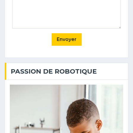
Envoyer
PASSION DE ROBOTIQUE