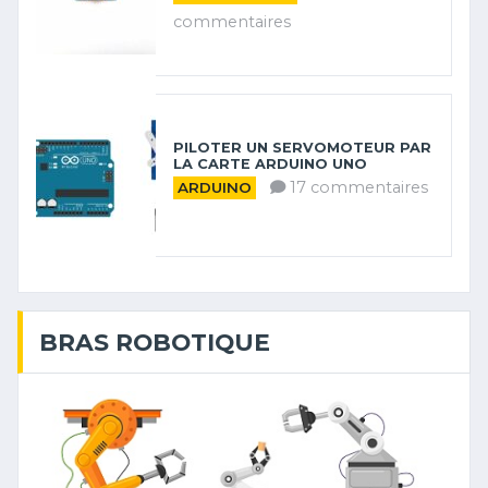
commentaires
PILOTER UN SERVOMOTEUR PAR
LA CARTE ARDUINO UNO
17 commentaires
ARDUINO
BRAS ROBOTIQUE