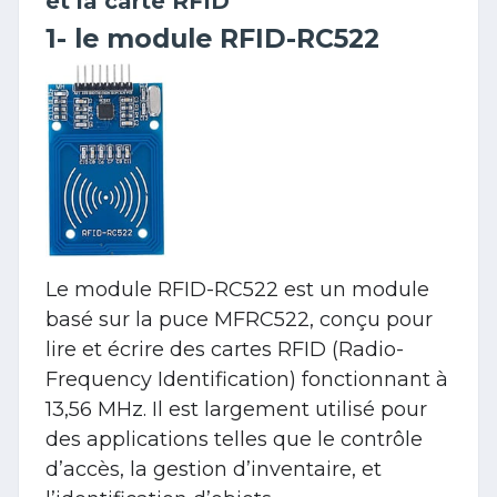
et la carte RFID
1- le module RFID-RC522
Le module RFID-RC522 est un module
basé sur la puce MFRC522, conçu pour
lire et écrire des cartes RFID (Radio-
Frequency Identification) fonctionnant à
13,56 MHz. Il est largement utilisé pour
des applications telles que le contrôle
d’accès, la gestion d’inventaire, et