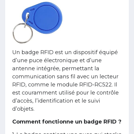
Un badge RFID est un dispositif équipé
d’une puce électronique et d’une
antenne intégrée, permettant la
communication sans fil avec un lecteur
RFID, comme le module RFID-RC522. Il
est couramment utilisé pour le contrôle
d’accès, l’identification et le suivi
d’objets.
Comment fonctionne un badge RFID ?