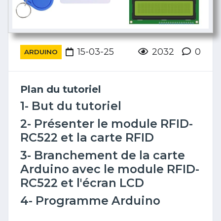
15-03-25
2032
0
ARDUINO
Plan du tutoriel
1- But du tutoriel
2- Présenter le module RFID-
RC522 et la carte RFID
3- Branchement de la carte
Arduino avec le module RFID-
RC522 et l'écran LCD
4- Programme Arduino