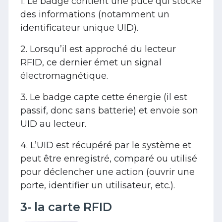
1. Le badge contient une puce qui stocke
des informations (notamment un
identificateur unique UID).
2. Lorsqu’il est approché du lecteur
RFID, ce dernier émet un signal
électromagnétique.
3. Le badge capte cette énergie (il est
passif, donc sans batterie) et envoie son
UID au lecteur.
4. L’UID est récupéré par le système et
peut être enregistré, comparé ou utilisé
pour déclencher une action (ouvrir une
porte, identifier un utilisateur, etc.).
3- la carte RFID