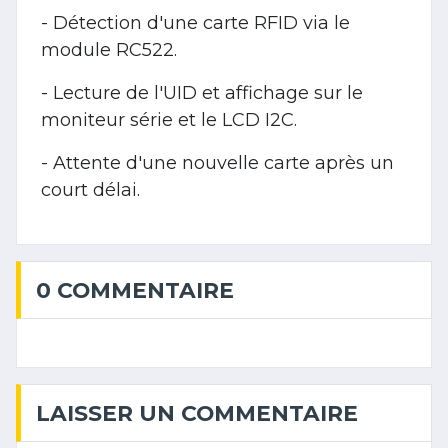
- Détection d'une carte RFID via le
module RC522.
- Lecture de l'UID et affichage sur le
moniteur série et le LCD I2C.
- Attente d'une nouvelle carte après un
court délai.
0 COMMENTAIRE
LAISSER UN COMMENTAIRE