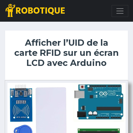
Afficher l’UID de la
carte RFID sur un écran
LCD avec Arduino