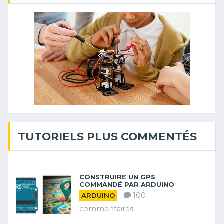
TUTORIELS PLUS COMMENTÉS
CONSTRUIRE UN GPS
COMMANDÉ PAR ARDUINO
100
ARDUINO
commentaires