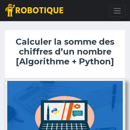
Calculer la somme des
chiffres d’un nombre
[Algorithme + Python]