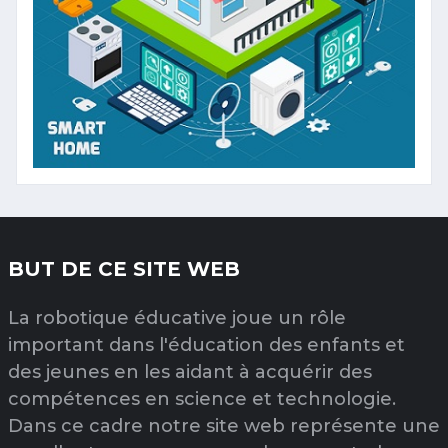
BUT DE CE SITE WEB
La robotique éducative joue un rôle
important dans l'éducation des enfants et
des jeunes en les aidant à acquérir des
compétences en science et technologie.
Dans ce cadre notre site web représente une