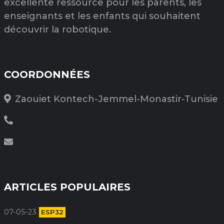
excellente ressource pour les parents, les
enseignants et les enfants qui souhaitent
découvrir la robotique.
COORDONNÉES
Zaouiet Kontech-Jemmel-Monastir-Tunisie
ARTICLES POPULAIRES
07-05-23
ESP32