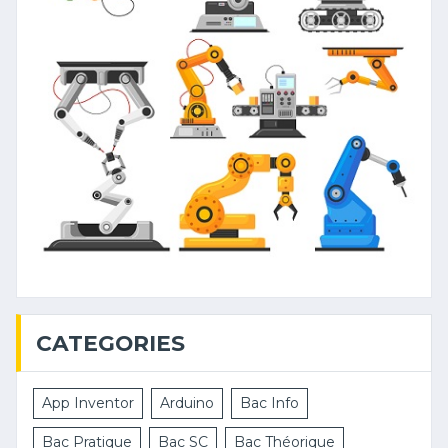
CATEGORIES
App Inventor
Arduino
Bac Info
Bac Pratique
Bac SC
Bac Théorique