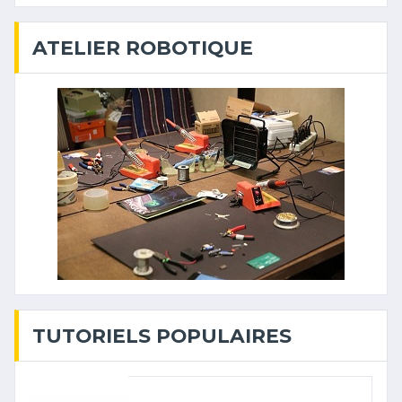
ATELIER ROBOTIQUE
TUTORIELS POPULAIRES