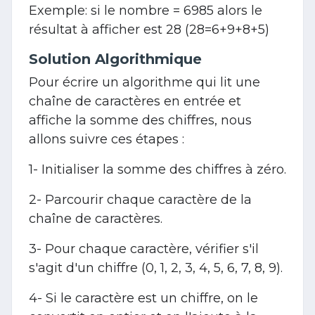
Exemple: si le nombre = 6985 alors le
résultat à afficher est 28 (28=6+9+8+5)
Solution Algorithmique
Pour écrire un algorithme qui lit une
chaîne de caractères en entrée et
affiche la somme des chiffres, nous
allons suivre ces étapes :
1- Initialiser la somme des chiffres à zéro.
2- Parcourir chaque caractère de la
chaîne de caractères.
3- Pour chaque caractère, vérifier s'il
s'agit d'un chiffre (0, 1, 2, 3, 4, 5, 6, 7, 8, 9).
4- Si le caractère est un chiffre, on le