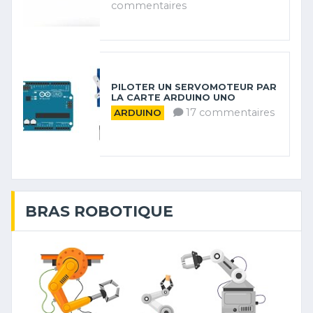
commentaires
PILOTER UN SERVOMOTEUR PAR
LA CARTE ARDUINO UNO
17 commentaires
ARDUINO
BRAS ROBOTIQUE