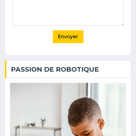
Envoyer
PASSION DE ROBOTIQUE