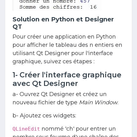
Solution en Python et Designer
QT
Pour créer une application en Python
pour afficher le tableau des n entiers en
utilisant Qt Designer pour l'interface
graphique, suivez ces étapes :
1- Créer l'interface graphique
avec Qt Designer
a- Ouvrez Qt Designer et créez un
nouveau fichier de type
Main Window
.
b- Ajoutez ces widgets:
nommé 'ch' pour entrer un
QLineEdit