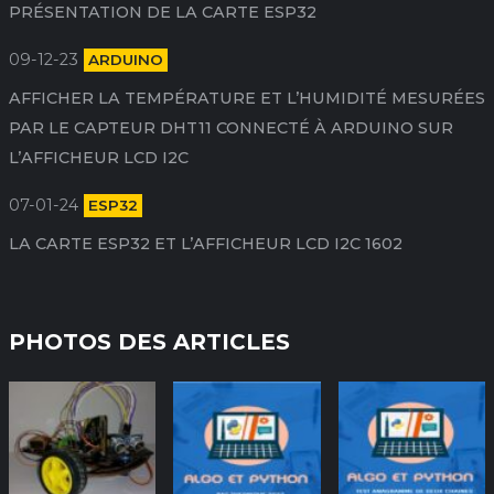
PRÉSENTATION DE LA CARTE ESP32
09-12-23
ARDUINO
AFFICHER LA TEMPÉRATURE ET L’HUMIDITÉ MESURÉES
PAR LE CAPTEUR DHT11 CONNECTÉ À ARDUINO SUR
L’AFFICHEUR LCD I2C
07-01-24
ESP32
LA CARTE ESP32 ET L’AFFICHEUR LCD I2C 1602
PHOTOS DES ARTICLES