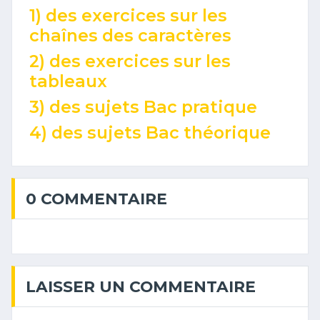
1) des exercices sur les
chaînes des caractères
2) des exercices sur les
tableaux
3) des sujets Bac pratique
4) des sujets Bac théorique
0 COMMENTAIRE
LAISSER UN COMMENTAIRE