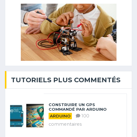
TUTORIELS PLUS COMMENTÉS
CONSTRUIRE UN GPS
COMMANDÉ PAR ARDUINO
100
ARDUINO
commentaires