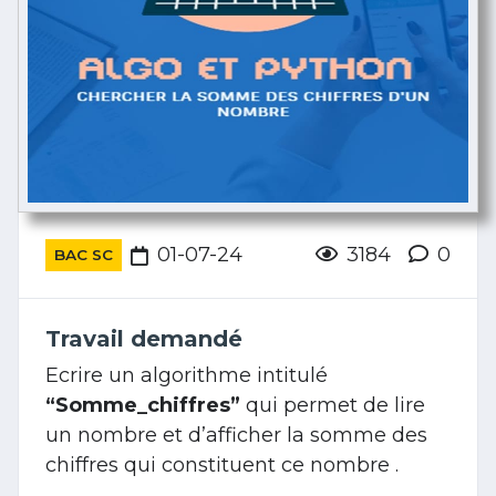
01-07-24
3184
0
BAC SC
Travail demandé
Ecrire un algorithme intitulé
“Somme_chiffres”
qui permet de lire
un nombre et d’afficher la somme des
chiffres qui constituent ce nombre .