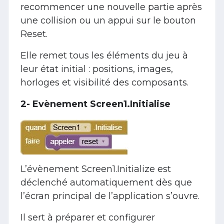
recommencer une nouvelle partie après
une collision ou un appui sur le bouton
Reset.
Elle remet tous les éléments du jeu à
leur état initial : positions, images,
horloges et visibilité des composants.
2- Evènement Screen1.Initialise
L’évènement Screen1.Initialize est
déclenché automatiquement dès que
l’écran principal de l’application s’ouvre.
Il sert à préparer et configurer