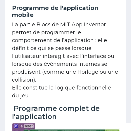
Programme de l'application
mobile
La partie Blocs de MIT App Inventor
permet de programmer le
comportement de l’application : elle
définit ce qui se passe lorsque
l’utilisateur interagit avec l’interface ou
lorsque des événements internes se
produisent (comme une Horloge ou une
collision).
Elle constitue la logique fonctionnelle
du jeu.
Programme complet de
l'application