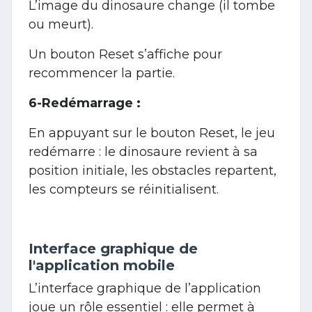
L’image du dinosaure change (il tombe
ou meurt).
Un bouton Reset s’affiche pour
recommencer la partie.
6-Redémarrage :
En appuyant sur le bouton Reset, le jeu
redémarre : le dinosaure revient à sa
position initiale, les obstacles repartent,
les compteurs se réinitialisent.
Interface graphique de
l'application mobile
L’interface graphique de l’application
joue un rôle essentiel : elle permet à