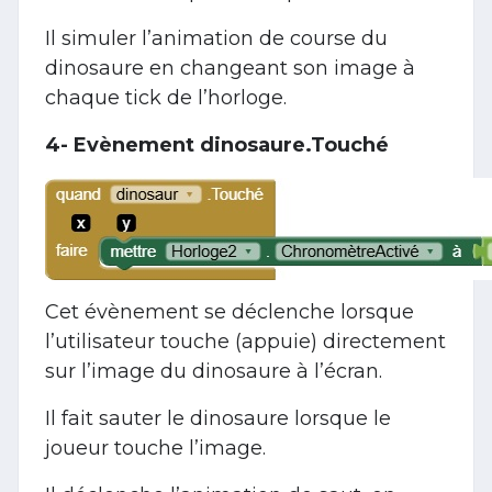
Il simuler l’animation de course du
dinosaure en changeant son image à
chaque tick de l’horloge.
4- Evènement dinosaure.Touché
Cet évènement se déclenche lorsque
l’utilisateur touche (appuie) directement
sur l’image du dinosaure à l’écran.
Il fait sauter le dinosaure lorsque le
joueur touche l’image.