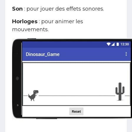
Son
: pour jouer des effets sonores.
Horloges
: pour animer les
mouvements.