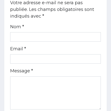
Votre adresse e-mail ne sera pas
publiée.
Les champs obligatoires sont
indiqués avec
*
Nom *
Email *
Message *