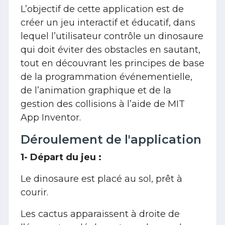
L’objectif de cette application est de
créer un jeu interactif et éducatif, dans
lequel l’utilisateur contrôle un dinosaure
qui doit éviter des obstacles en sautant,
tout en découvrant les principes de base
de la programmation événementielle,
de l’animation graphique et de la
gestion des collisions à l’aide de MIT
App Inventor.
Déroulement de l'application
1- Départ du jeu :
Le dinosaure est placé au sol, prêt à
courir.
Les cactus apparaissent à droite de