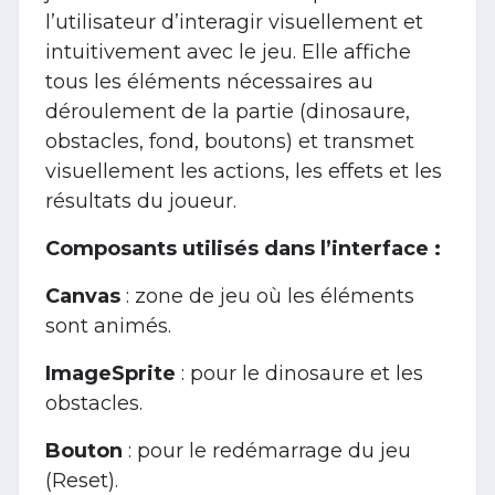
l’utilisateur d’interagir visuellement et
intuitivement avec le jeu. Elle affiche
tous les éléments nécessaires au
déroulement de la partie (dinosaure,
obstacles, fond, boutons) et transmet
visuellement les actions, les effets et les
résultats du joueur.
Composants utilisés dans l’interface :
Canvas
: zone de jeu où les éléments
sont animés.
ImageSprite
: pour le dinosaure et les
obstacles.
Bouton
: pour le redémarrage du jeu
(Reset).