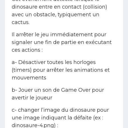
dinosaure entre en contact (collision)
avec un obstacle, typiquement un
cactus.
Il arrêter le jeu immédiatement pour
signaler une fin de partie en exécutant
ces actions :
a- Désactiver toutes les horloges
(timers) pour arrêter les animations et
mouvements
b- Jouer un son de Game Over pour
avertir le joueur
c- changer l’image du dinosaure pour
une image indiquant la défaite (ex :
dinosaure-4.png) :