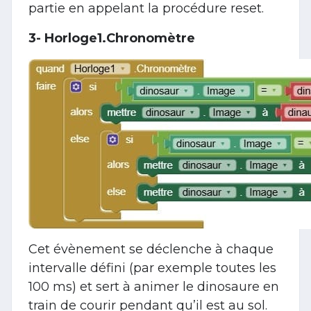
partie en appelant la procédure reset.
3- Horloge1.Chronomètre
Cet évènement se déclenche à chaque
intervalle défini (par exemple toutes les
100 ms) et sert à animer le dinosaure en
train de courir pendant qu’il est au sol.