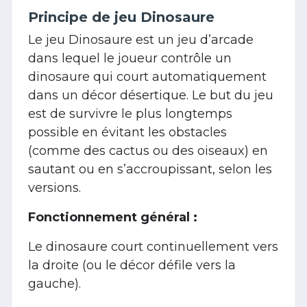
Principe de jeu Dinosaure
Le jeu Dinosaure est un jeu d’arcade
dans lequel le joueur contrôle un
dinosaure qui court automatiquement
dans un décor désertique. Le but du jeu
est de survivre le plus longtemps
possible en évitant les obstacles
(comme des cactus ou des oiseaux) en
sautant ou en s’accroupissant, selon les
versions.
Fonctionnement général :
Le dinosaure court continuellement vers
la droite (ou le décor défile vers la
gauche).