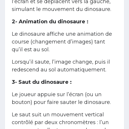
l’écran et se déplacent vers la gauche,
simulant le mouvement du dinosaure.
2- Animation du dinosaure :
Le dinosaure affiche une animation de
course (changement d’images) tant
qu’il est au sol.
Lorsqu’il saute, l’image change, puis il
redescend au sol automatiquement.
3- Saut du dinosaure :
Le joueur appuie sur l’écran (ou un
bouton) pour faire sauter le dinosaure.
Le saut suit un mouvement vertical
contrôlé par deux chronomètres : l’un