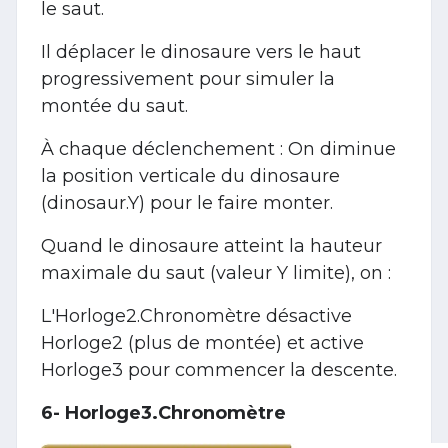
le saut.
Il déplacer le dinosaure vers le haut
progressivement pour simuler la
montée du saut.
À chaque déclenchement : On diminue
la position verticale du dinosaure
(dinosaur.Y) pour le faire monter.
Quand le dinosaure atteint la hauteur
maximale du saut (valeur Y limite), on :
L'Horloge2.Chronomètre désactive
Horloge2 (plus de montée) et active
Horloge3 pour commencer la descente.
6- Horloge3.Chronomètre