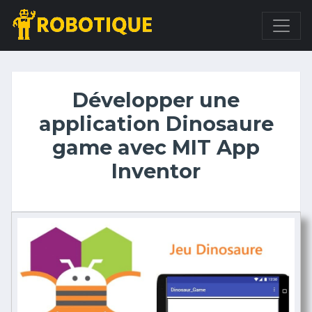
Développer une
application Dinosaure
game avec MIT App
Inventor