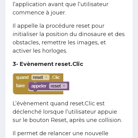
l’application avant que l’utilisateur
commence à jouer.
Il appelle la procédure reset pour
initialiser la position du dinosaure et des
obstacles, remettre les images, et
activer les horloges.
3- Evènement reset.Clic
L’évènement quand reset.Clic est
déclenché lorsque l’utilisateur appuie
sur le bouton Reset, après une collision.
Il permet de relancer une nouvelle