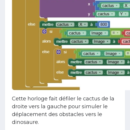
Cette horloge fait défiler le cactus de la
droite vers la gauche pour simuler le
déplacement des obstacles vers le
dinosaure.