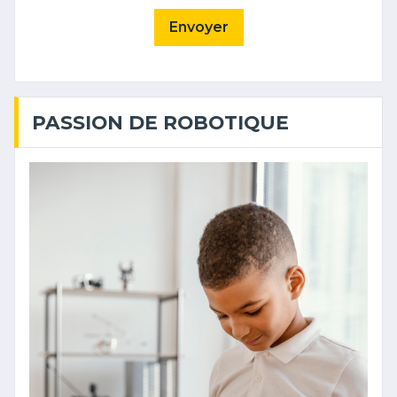
Envoyer
PASSION DE ROBOTIQUE