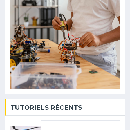
TUTORIELS RÉCENTS