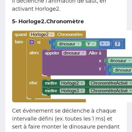
Il déclenche l’animation de saut, en
activant Horloge2.
5- Horloge2.Chronomètre
Cet événement se déclenche à chaque
intervalle défini (ex. toutes les 1 ms) et
sert à faire monter le dinosaure pendant