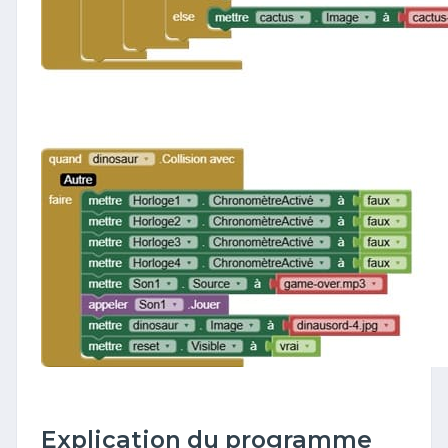
Explication du programme