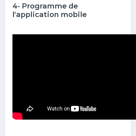
4- Programme de
l'application mobile