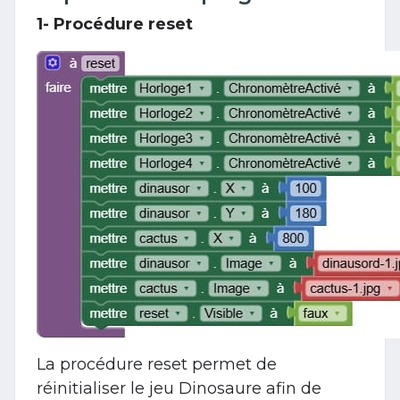
1- Procédure reset
La procédure reset permet de
réinitialiser le jeu Dinosaure afin de