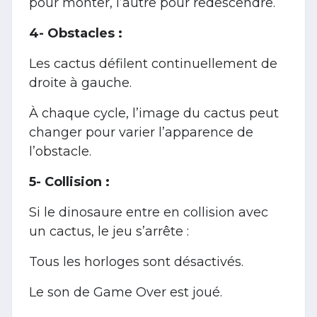
pour monter, l’autre pour redescendre.
4- Obstacles :
Les cactus défilent continuellement de
droite à gauche.
À chaque cycle, l’image du cactus peut
changer pour varier l’apparence de
l’obstacle.
5- Collision :
Si le dinosaure entre en collision avec
un cactus, le jeu s’arrête :
Tous les horloges sont désactivés.
Le son de Game Over est joué.