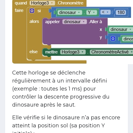
Cette horloge se déclenche
régulièrement à un intervalle défini
(exemple : toutes les 1 ms) pour
contrôler la descente progressive du
dinosaure après le saut.
Elle vérifie si le dinosaure n’a pas encore
atteint la position sol (sa position Y