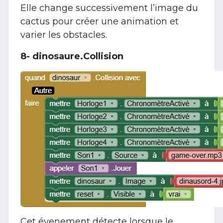
Elle change successivement l’image du
cactus pour créer une animation et
varier les obstacles.
8- dinosaure.Collision
Cet évenement détecte lorsque le