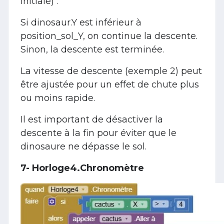
initiale) :
Si dinosaur.Y est inférieur à
position_sol_Y, on continue la descente.
Sinon, la descente est terminée.
La vitesse de descente (exemple 2) peut
être ajustée pour un effet de chute plus
ou moins rapide.
Il est important de désactiver la
descente à la fin pour éviter que le
dinosaure ne dépasse le sol.
7- Horloge4.Chronomètre