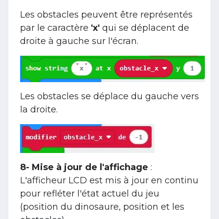
Les obstacles peuvent être représentés
par le caractère
'x'
qui se déplacent de
droite à gauche sur l'écran.
Les obstacles se déplace du gauche vers
la droite.
8-
Mise à jour de l'affichage
:
L'afficheur LCD est mis à jour en continu
pour refléter l'état actuel du jeu
(position du dinosaure, position et les