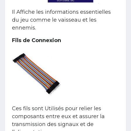
Il Affiche les informations essentielles
du jeu comme le vaisseau et les
ennemis.
Fils de Connexion
Ces fils sont Utilisés pour relier les
composants entre eux et assurer la
transmission des signaux et de