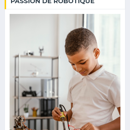
PASSION DE ROBOTIQUE