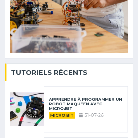
TUTORIELS RÉCENTS
APPRENDRE À PROGRAMMER UN
ROBOT MAQUEEN AVEC
MICRO:BIT
31-07-26
MICRO:BIT