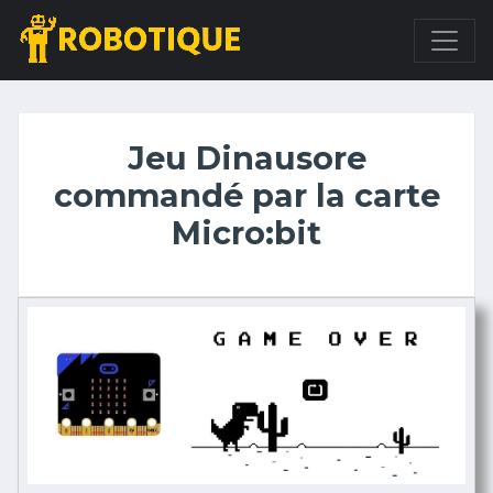
Jeu Dinausore
commandé par la carte
Micro:bit