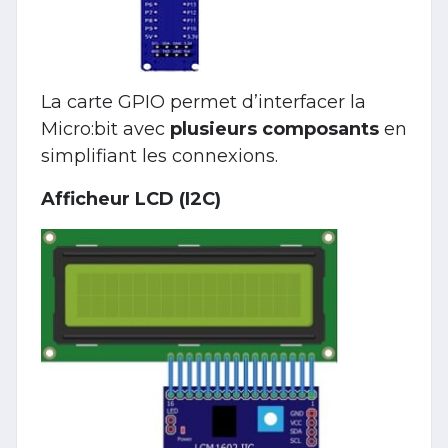
La carte GPIO permet d’interfacer la
Micro:bit avec
plusieurs composants
en
simplifiant les connexions.
Afficheur LCD (I2C)