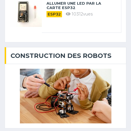
ALLUMER UNE LED PAR LA
CARTE ESP32
10312vues
ESP32
CONSTRUCTION DES ROBOTS