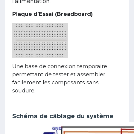
l’alimentation.
Plaque d’Essai (Breadboard)
Une base de connexion temporaire
permettant de tester et assembler
facilement les composants sans
soudure.
Schéma de câblage du système