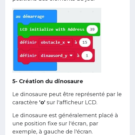
5- Création du dinosaure
Le dinosaure peut être représenté par le
caractère
'o'
sur l'afficheur LCD.
Le dinosaure est généralement placé à
une position fixe sur l'écran, par
exemple, à gauche de l'écran.