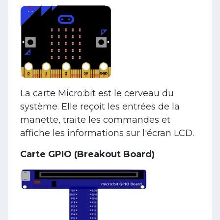
La carte Micro:bit est le cerveau du
système. Elle reçoit les entrées de la
manette, traite les commandes et
affiche les informations sur l'écran LCD.
Carte GPIO (Breakout Board)