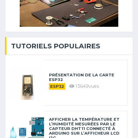
TUTORIELS POPULAIRES
PRÉSENTATION DE LA CARTE
ESP32
13649vues
ESP32
AFFICHER LA TEMPÉRATURE ET
L’HUMIDITÉ MESURÉES PAR LE
CAPTEUR DHT11 CONNECTÉ À
ARDUINO SUR L’AFFICHEUR LCD
I2C