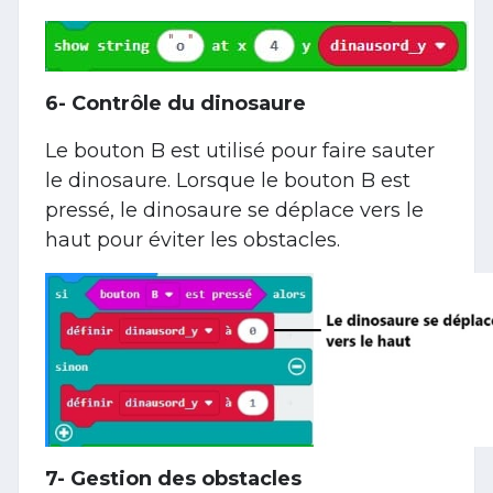
6- Contrôle du dinosaure
Le bouton B est utilisé pour faire sauter
le dinosaure. Lorsque le bouton B est
pressé, le dinosaure se déplace vers le
haut pour éviter les obstacles.
7- Gestion des obstacles