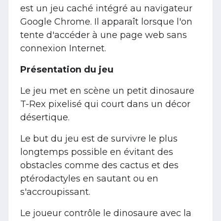
est un jeu caché intégré au navigateur
Google Chrome. Il apparaît lorsque l'on
tente d'accéder à une page web sans
connexion Internet.
Présentation du jeu
Le jeu met en scène un petit dinosaure
T-Rex pixelisé qui court dans un décor
désertique.
Le but du jeu est de survivre le plus
longtemps possible en évitant des
obstacles comme des cactus et des
ptérodactyles en sautant ou en
s'accroupissant.
Le joueur contrôle le dinosaure avec la