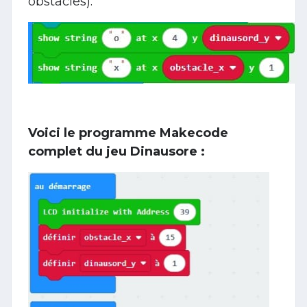
obstacles).
Voici le programme Makecode
complet du jeu Dinausore :