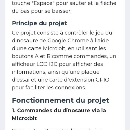
touche "Espace" pour sauter et la flèche
du bas pour se baisser.
Principe du projet
Ce projet consiste à contrôler le jeu du
dinosaure de Google Chrome à l'aide
d'une carte Micro:bit, en utilisant les
boutons A et B comme commandes, un
afficheur LCD I2C pour afficher des
informations, ainsi qu'une plaque
d'essai et une carte d'extension GPIO
pour faciliter les connexions.
Fonctionnement du projet
1. Commandes du dinosaure via la
Micro:bit