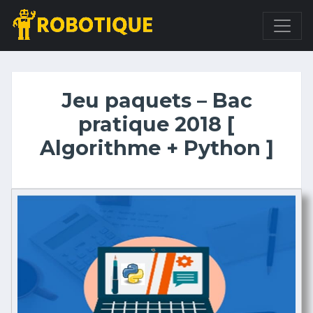
Jeu paquets – Bac
pratique 2018 [
Algorithme + Python ]