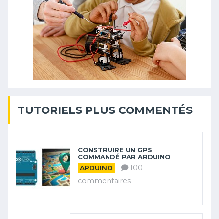
TUTORIELS PLUS COMMENTÉS
CONSTRUIRE UN GPS
COMMANDÉ PAR ARDUINO
100
ARDUINO
commentaires