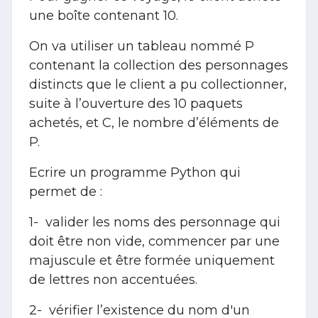
une boîte contenant 10.
On va utiliser un tableau nommé P
contenant la collection des personnages
distincts que le client a pu collectionner,
suite à l’ouverture des 10 paquets
achetés, et C, le nombre d’éléments de
P.
Ecrire un programme Python qui
permet de :
1- valider les noms des personnage qui
doit être non vide, commencer par une
majuscule et être formée uniquement
de lettres non accentuées.
2- vérifier l’existence du nom d'un