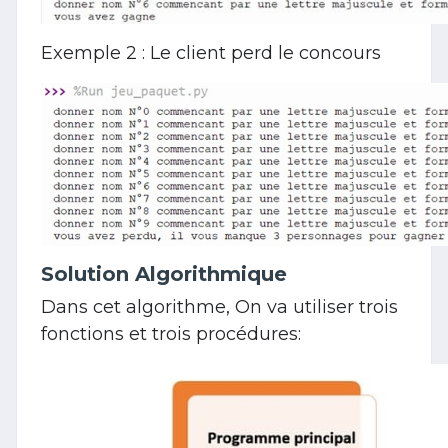
Exemple 2 : Le client perd le concours
Solution Algorithmique
Dans cet algorithme, On va utiliser trois
fonctions et trois procédures: