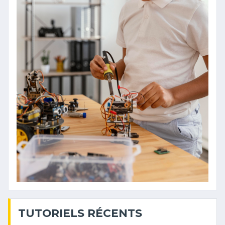
TUTORIELS RÉCENTS