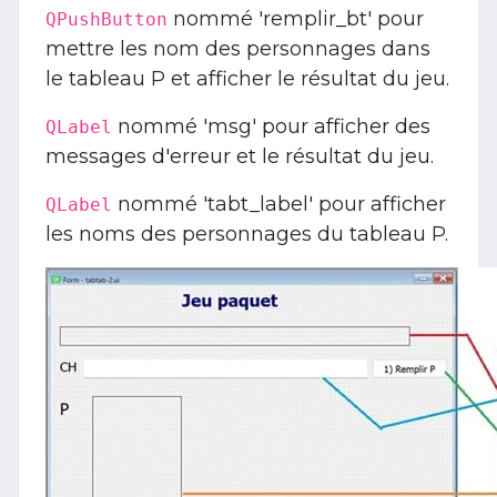
nommé 'remplir_bt' pour
QPushButton
mettre les nom des personnages dans
le tableau P et afficher le résultat du jeu.
nommé 'msg' pour afficher des
QLabel
messages d'erreur et le résultat du jeu.
nommé 'tabt_label' pour afficher
QLabel
les noms des personnages du tableau P.