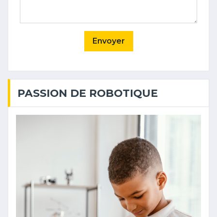
Envoyer
PASSION DE ROBOTIQUE