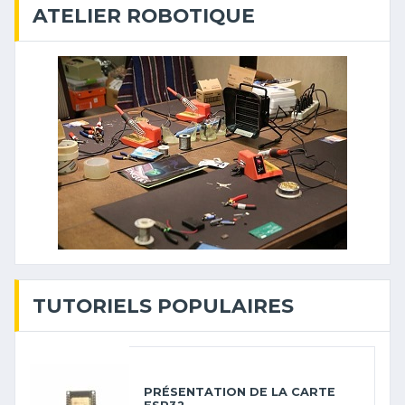
ATELIER ROBOTIQUE
TUTORIELS POPULAIRES
PRÉSENTATION DE LA CARTE