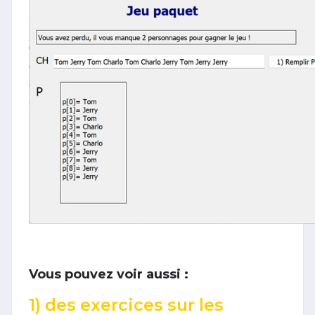
Vous pouvez voir aussi :
1) des exercices sur les