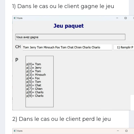
1) Dans le cas ou le client gagne le jeu
2) Dans le cas ou le client perd le jeu