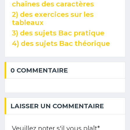
chaînes des caractères
2) des exercices sur les
tableaux
3) des sujets Bac pratique
4) des sujets Bac théorique
0 COMMENTAIRE
LAISSER UN COMMENTAIRE
Veuillez noter s'il vous plaît
*