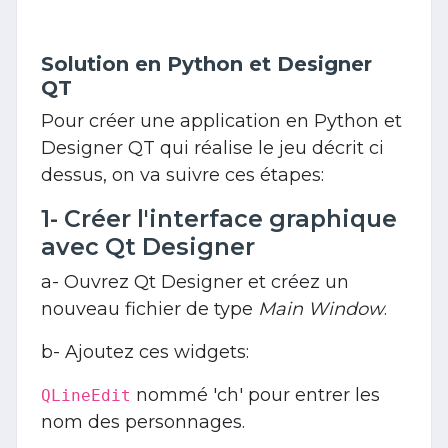
Solution en Python et Designer
QT
Pour créer une application en Python et
Designer QT qui réalise le jeu décrit ci
dessus, on va suivre ces étapes:
1- Créer l'interface graphique
avec Qt Designer
a- Ouvrez Qt Designer et créez un
nouveau fichier de type
Main Window
.
b- Ajoutez ces widgets:
nommé 'ch' pour entrer les
QLineEdit
nom des personnages.