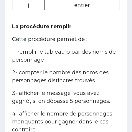
j
entier
La procédure remplir
Cette procédure permet de :
1- remplir le tableau p par des noms de
personnage
2- compter le nombre des noms des
personnages distinctes trouvés
3- afficher le message 'vous avez
gagné', si on dépasse 5 personnages.
4- afficher le nombre de personnages
manquants pour gagner dans le cas
contraire