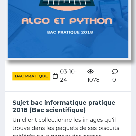
03-10-
BAC PRATIQUE
24
1078
0
Sujet bac informatique pratique
2018 (Bac scientifique)
Un client collectionne les images qu'il
trouve dans les paquets de ses biscuits