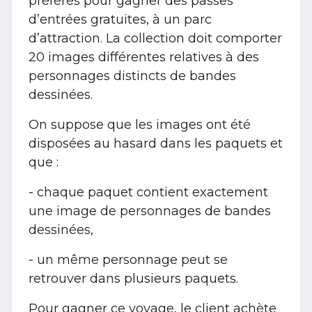
préférés pour gagner des passes
d’entrées gratuites, à un parc
d’attraction. La collection doit comporter
20 images différentes relatives à des
personnages distincts de bandes
dessinées.
On suppose que les images ont été
disposées au hasard dans les paquets et
que :
- chaque paquet contient exactement
une image de personnages de bandes
dessinées,
- un même personnage peut se
retrouver dans plusieurs paquets.
Pour gagner ce voyage, le client achète