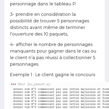
personnage
dans le tableau P.
3- prendre en considération la
possibilité de trouver 5 personnages
distincts avant même de terminer
l’ouverture des 10 paquets,
4- afficher le nombre de personnages
manquants pour gagner dans le cas ou
le client n’a pas réussi à collectionner 5
personnages.
Exemple 1 : Le client gagne le concours