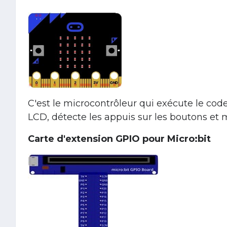
C'est le microcontrôleur qui exécute le code d
LCD, détecte les appuis sur les boutons et m
Carte d'extension GPIO pour Micro:bit