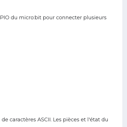
GPIO du micro:bit pour connecter plusieurs
 de caractères ASCII. Les pièces et l'état du