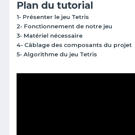
Plan du tutorial
1- Présenter le jeu Tetris
2- Fonctionnement de notre jeu
3- Matériel nécessaire
4- Câblage des composants du projet
5- Algorithme du jeu Tetris