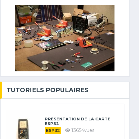
TUTORIELS POPULAIRES
PRÉSENTATION DE LA CARTE
ESP32
13654vues
ESP32