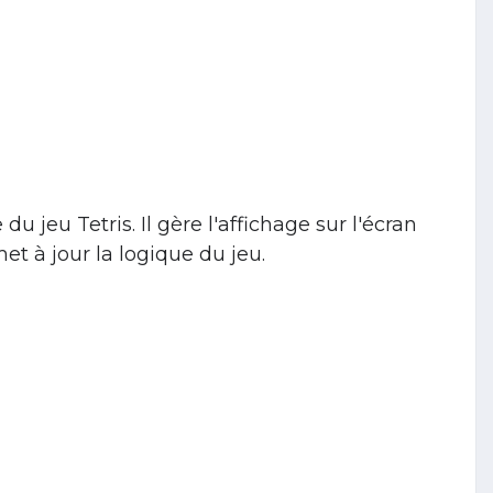
u jeu Tetris. Il gère l'affichage sur l'écran
et à jour la logique du jeu.