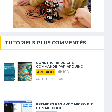
TUTORIELS PLUS COMMENTÉS
CONSTRUIRE UN GPS
COMMANDÉ PAR ARDUINO
100
ARDUINO
commentaires
PREMIERS PAS AVEC MICRO:BIT
ET MAKECODE