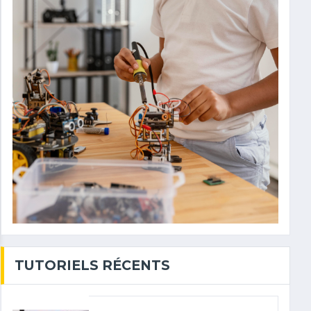
TUTORIELS RÉCENTS