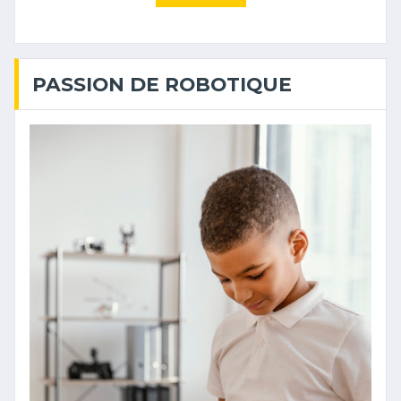
PASSION DE ROBOTIQUE