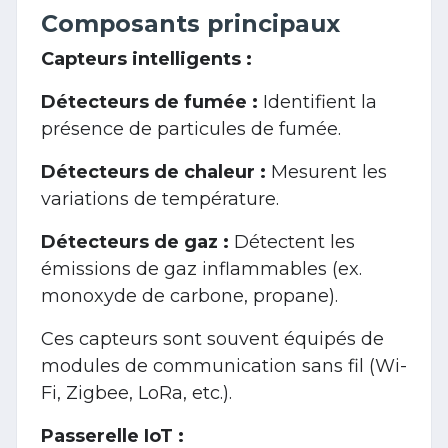
Composants principaux
Capteurs intelligents :
Détecteurs de fumée :
Identifient la
présence de particules de fumée.
Détecteurs de chaleur :
Mesurent les
variations de température.
Détecteurs de gaz :
Détectent les
émissions de gaz inflammables (ex.
monoxyde de carbone, propane).
Ces capteurs sont souvent équipés de
modules de communication sans fil (Wi-
Fi, Zigbee, LoRa, etc.).
Passerelle IoT :