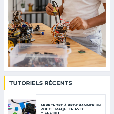
TUTORIELS RÉCENTS
APPRENDRE À PROGRAMMER UN
ROBOT MAQUEEN AVEC
MICRO:BIT