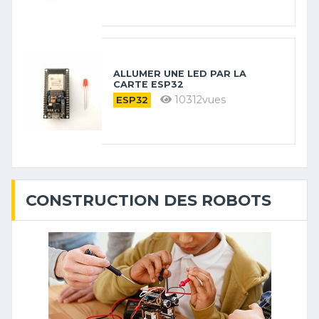
ALLUMER UNE LED PAR LA
CARTE ESP32
10312vues
ESP32
CONSTRUCTION DES ROBOTS