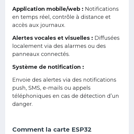
Application mobile/web :
Notifications
en temps réel, contrôle à distance et
accès aux journaux.
Alertes vocales et visuelles :
Diffusées
localement via des alarmes ou des
panneaux connectés.
Système de notification :
Envoie des alertes via des notifications
push, SMS, e-mails ou appels
téléphoniques en cas de détection d’un
danger.
Comment la carte ESP32