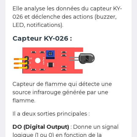
Elle analyse les données du capteur KY-
026 et déclenche des actions (buzzer,
LED, notifications).
Capteur KY-026
:
Capteur de flamme qui détecte une
source infrarouge générée par une
flamme.
Il a deux sorties principales :
DO (Digital Output)
: Donne un signal
logique (1 ou 0) en fonction de la