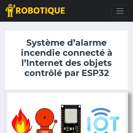
Système d’alarme
incendie connecté à
l’Internet des objets
contrôlé par ESP32