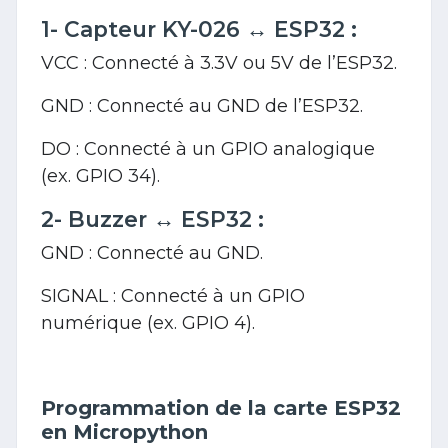
1- Capteur KY-026 ↔ ESP32 :
VCC : Connecté à 3.3V ou 5V de l’ESP32.
GND : Connecté au GND de l’ESP32.
DO : Connecté à un GPIO analogique
(ex. GPIO 34).
2- Buzzer ↔ ESP32 :
GND : Connecté au GND.
SIGNAL : Connecté à un GPIO
numérique (ex. GPIO 4).
Programmation de la carte ESP32
en Micropython