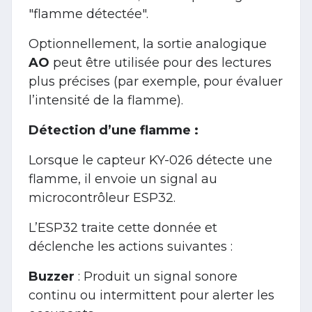
"flamme détectée".
Optionnellement, la sortie analogique
AO
peut être utilisée pour des lectures
plus précises (par exemple, pour évaluer
l’intensité de la flamme).
Détection d’une flamme :
Lorsque le capteur KY-026 détecte une
flamme, il envoie un signal au
microcontrôleur ESP32.
L’ESP32 traite cette donnée et
déclenche les actions suivantes :
Buzzer
: Produit un signal sonore
continu ou intermittent pour alerter les