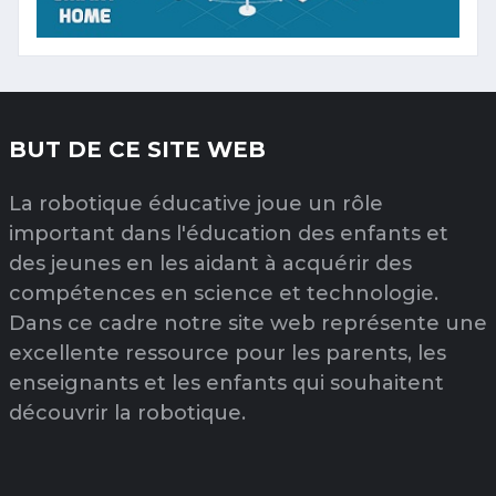
BUT DE CE SITE WEB
La robotique éducative joue un rôle
important dans l'éducation des enfants et
des jeunes en les aidant à acquérir des
compétences en science et technologie.
Dans ce cadre notre site web représente une
excellente ressource pour les parents, les
enseignants et les enfants qui souhaitent
découvrir la robotique.