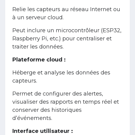
Relie les capteurs au réseau Internet ou
à un serveur cloud.
Peut inclure un microcontrôleur (ESP32,
Raspberry Pi, etc.) pour centraliser et
traiter les données.
Plateforme cloud :
Héberge et analyse les données des
capteurs.
Permet de configurer des alertes,
visualiser des rapports en temps réel et
conserver des historiques
d’événements.
Interface utilisateur :