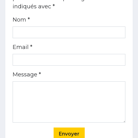
indiqués avec
*
Nom *
Email *
Message *
Envoyer