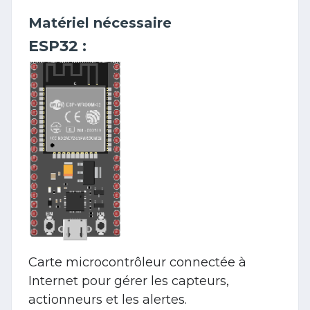
Matériel nécessaire
ESP32
:
Carte microcontrôleur connectée à
Internet pour gérer les capteurs,
actionneurs et les alertes.