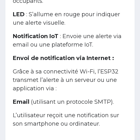
occupants.
LED
: S’allume en rouge pour indiquer
une alerte visuelle.
Notification IoT
: Envoie une alerte via
email ou une plateforme IoT.
Envoi de notification via Internet :
Grâce à sa connectivité Wi-Fi, l’ESP32
transmet l’alerte à un serveur ou une
application via :
Email
(utilisant un protocole SMTP).
L’utilisateur reçoit une notification sur
son smartphone ou ordinateur.