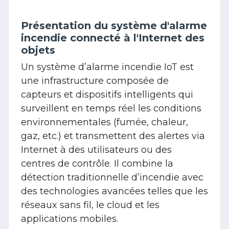
Présentation du système d'alarme
incendie connecté à l'Internet des
objets
Un système d’alarme incendie IoT est
une infrastructure composée de
capteurs et dispositifs intelligents qui
surveillent en temps réel les conditions
environnementales (fumée, chaleur,
gaz, etc.) et transmettent des alertes via
Internet à des utilisateurs ou des
centres de contrôle. Il combine la
détection traditionnelle d’incendie avec
des technologies avancées telles que les
réseaux sans fil, le cloud et les
applications mobiles.