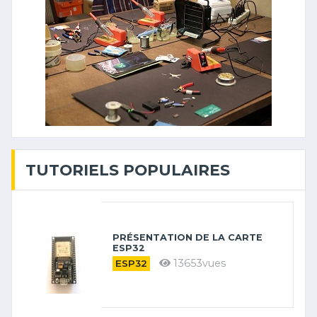
TUTORIELS POPULAIRES
PRÉSENTATION DE LA CARTE
ESP32
13653vues
ESP32