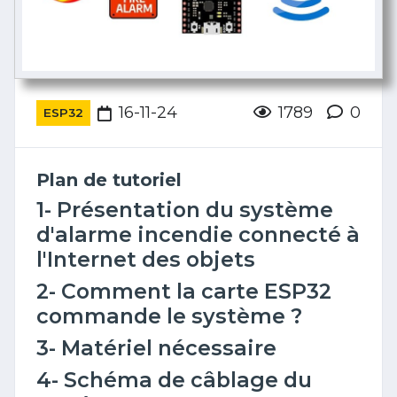
16-11-24
1789
0
ESP32
Plan de tutoriel
1- Présentation du système
d'alarme incendie connecté à
l'Internet des objets
2- Comment la carte ESP32
commande le système ?
3- Matériel nécessaire
4- Schéma de câblage du