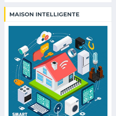
MAISON INTELLIGENTE