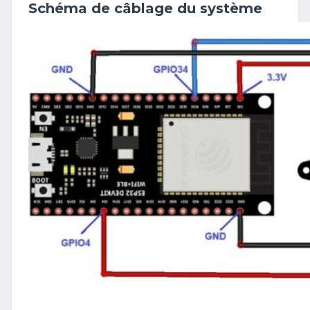
Schéma de câblage du système