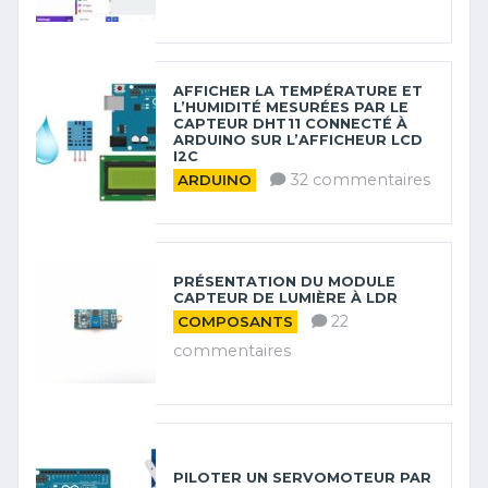
AFFICHER LA TEMPÉRATURE ET
L’HUMIDITÉ MESURÉES PAR LE
CAPTEUR DHT11 CONNECTÉ À
ARDUINO SUR L’AFFICHEUR LCD
I2C
32 commentaires
ARDUINO
PRÉSENTATION DU MODULE
CAPTEUR DE LUMIÈRE À LDR
22
COMPOSANTS
commentaires
PILOTER UN SERVOMOTEUR PAR