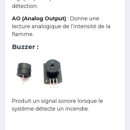
détection.
AO (Analog Output)
: Donne une
lecture analogique de l’intensité de la
flamme.
Buzzer
:
Produit un signal sonore lorsque le
système détecte un incendie.