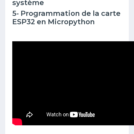
système
5- Programmation de la carte
ESP32 en Micropython