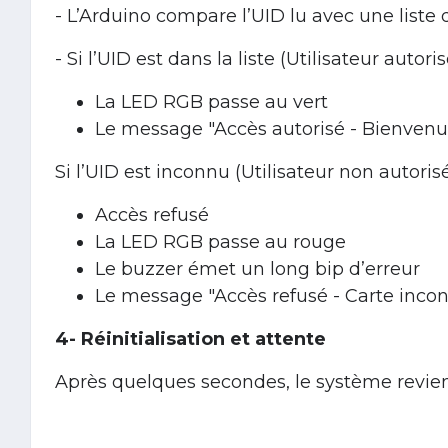
- L’Arduino compare l’UID lu avec une liste
- Si l’UID est dans la liste (Utilisateur autor
La LED RGB passe au vert
Le message "Accès autorisé - Bienvenue
Si l’UID est inconnu (Utilisateur non autorisé
Accès refusé
La LED RGB passe au rouge
Le buzzer émet un long bip d’erreur
Le message "Accès refusé - Carte incon
4-
Réinitialisation et attente
Après quelques secondes, le système revient 