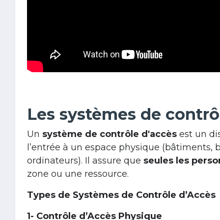
Les systèmes de contrô
Un
système de contrôle d'accès
est un di
l’entrée à un espace physique (bâtiments,
ordinateurs). Il assure que
seules les pers
zone ou une ressource.
Types de Systèmes de Contrôle d’Accès
1- Contrôle d’Accès Physique