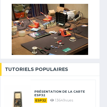
TUTORIELS POPULAIRES
PRÉSENTATION DE LA CARTE
ESP32
13649vues
ESP32