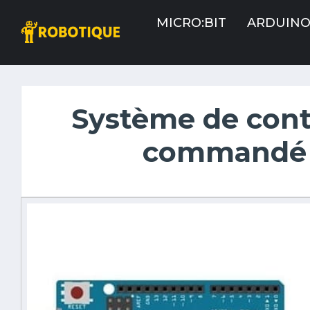
MICRO:BIT
ARDUIN
Système de cont
commandé 