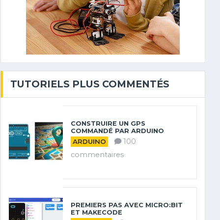
TUTORIELS PLUS COMMENTÉS
CONSTRUIRE UN GPS
COMMANDÉ PAR ARDUINO
100
ARDUINO
commentaires
PREMIERS PAS AVEC MICRO:BIT
ET MAKECODE