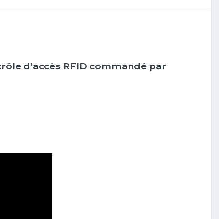
trôle d'accès RFID commandé par