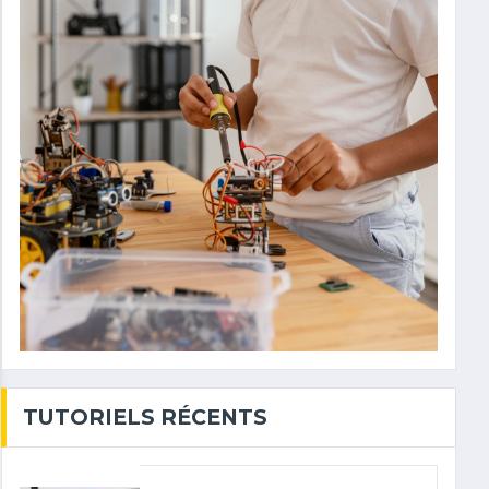
TUTORIELS RÉCENTS