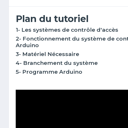
Plan du tutoriel
1- Les systèmes de contrôle d'accès
2- Fonctionnement du système de con
Arduino
3- Matériel Nécessaire
4- Branchement du système
5- Programme Arduino