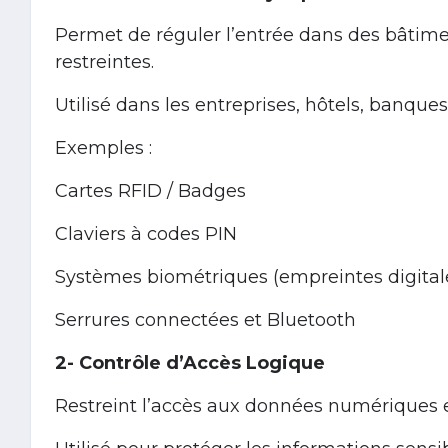
Permet de réguler l’entrée dans des bâtimen
restreintes.
Utilisé dans les entreprises, hôtels, banques
Exemples :
Cartes RFID / Badges
Claviers à codes PIN
Systèmes biométriques (empreintes digitales
Serrures connectées et Bluetooth
2- Contrôle d’Accès Logique
Restreint l’accès aux données numériques 