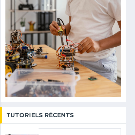
TUTORIELS RÉCENTS