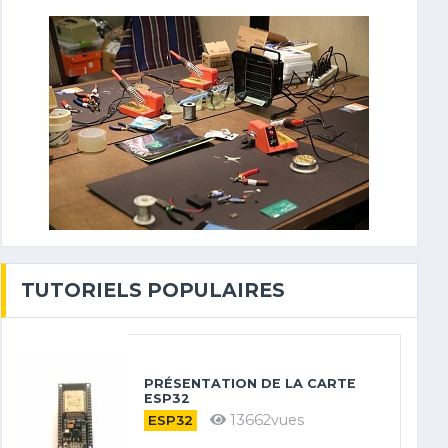
TUTORIELS POPULAIRES
PRÉSENTATION DE LA CARTE
ESP32
13662vues
ESP32