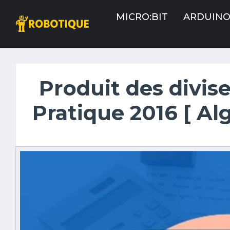
MICRO:BIT
ARDUIN
Produit des divise
Pratique 2016 [ Al