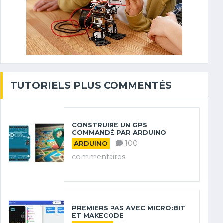
TUTORIELS PLUS COMMENTÉS
CONSTRUIRE UN GPS
COMMANDÉ PAR ARDUINO
100
ARDUINO
commentaires
PREMIERS PAS AVEC MICRO:BIT
ET MAKECODE