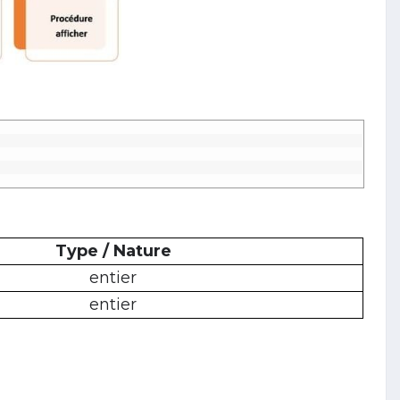
Type / Nature
entier
entier