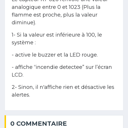
analogique entre 0 et 1023 (Plus la
flamme est proche, plus la valeur
diminue).
1- Si la valeur est inférieure à 100, le
système :
- active le buzzer et la LED rouge.
- affiche “incendie detectee” sur l’écran
LCD.
2- Sinon, il n'affiche rien et désactive les
alertes.
0 COMMENTAIRE