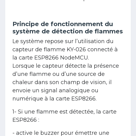
Principe de fonctionnement du
système de détection de flammes
Le système repose sur l’utilisation du
capteur de flamme KY-026 connecté à
la carte ESP8266 NodeMCU.
Lorsque le capteur détecte la présence
d’une flamme ou d’une source de
chaleur dans son champ de vision, il
envoie un signal analogique ou
numérique à la carte ESP8266.
1- Si une flamme est détectée, la carte
ESP8266 :
- active le buzzer pour émettre une