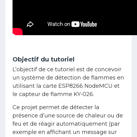
Objectif du tutoriel
L’objectif de ce tutoriel est de concevoir
un système de détection de flammes en
utilisant la carte ESP8266 NodeMCU et
le capteur de flamme KY-026.
Ce projet permet de détecter la
présence d’une source de chaleur ou de
feu et de réagir automatiquement (par
exemple en affichant un message sur