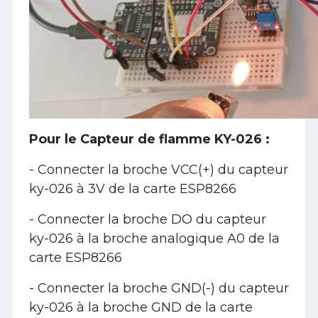
Pour le Capteur de flamme KY-026 :
- Connecter la broche VCC(+) du capteur
ky-026 à 3V de la carte ESP8266
- Connecter la broche DO du capteur
ky-026 à la broche analogique A0 de la
carte ESP8266
- Connecter la broche GND(-) du capteur
ky-026 à la broche GND de la carte