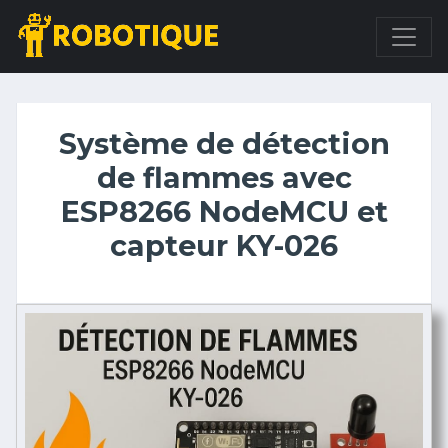
Système de détection
de flammes avec
ESP8266 NodeMCU et
capteur KY-026