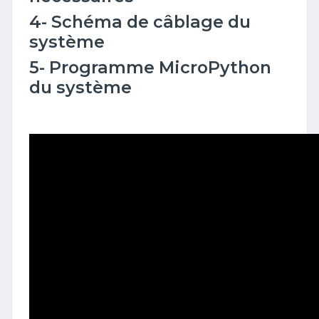
4- Schéma de câblage du
système
5- Programme MicroPython
du système