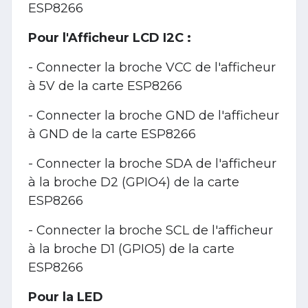
ESP8266
Pour l'Afficheur LCD I2C :
- Connecter la broche VCC de l'afficheur
à 5V de la carte ESP8266
- Connecter la broche GND de l'afficheur
à GND de la carte ESP8266
- Connecter la broche SDA de l'afficheur
à la broche D2 (GPIO4) de la carte
ESP8266
- Connecter la broche SCL de l'afficheur
à la broche D1 (GPIO5) de la carte
ESP8266
Pour la LED