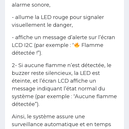
alarme sonore,
- allume la LED rouge pour signaler
visuellement le danger,
- affiche un message d’alerte sur l’écran
LCD I2C (par exemple : “
Flamme
détectée !”).
2- Si aucune flamme n’est détectée, le
buzzer reste silencieux, la LED est
éteinte, et l’écran LCD affiche un
message indiquant l’état normal du
système (par exemple : “Aucune flamme
détectée”).
Ainsi, le système assure une
surveillance automatique et en temps