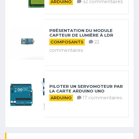
32 commentaires
ARDUINO
PRÉSENTATION DU MODULE
CAPTEUR DE LUMIÈRE À LDR
22
COMPOSANTS
commentaires
PILOTER UN SERVOMOTEUR PAR
LA CARTE ARDUINO UNO
17 commentaires
ARDUINO