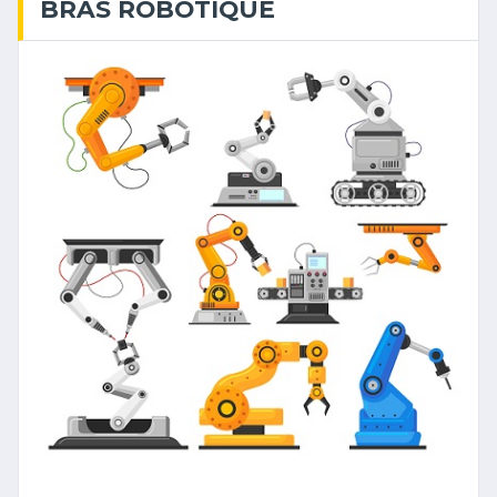
BRAS ROBOTIQUE