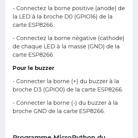
- Connectez la borne positive (anode) de
la LED à la broche D0 (GPIO16) de la
carte ESP8266.
- Connectez la borne négative (cathode)
de chaque LED à la masse (GND) de la
carte ESP8266.
Pour le buzzer
- Connecter la borne (+) du buzzer à la
broche D3 (GPIO0) de la carte ESP8266.
- Connecter la borne (-) du buzzer à la
broche GND de la carte ESP8266.
Programme MicroPython du