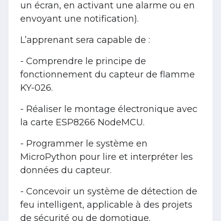
un écran, en activant une alarme ou en
envoyant une notification).
L’apprenant sera capable de :
- Comprendre le principe de
fonctionnement du capteur de flamme
KY-026.
- Réaliser le montage électronique avec
la carte ESP8266 NodeMCU.
- Programmer le système en
MicroPython pour lire et interpréter les
données du capteur.
- Concevoir un système de détection de
feu intelligent, applicable à des projets
de sécurité ou de domotique.