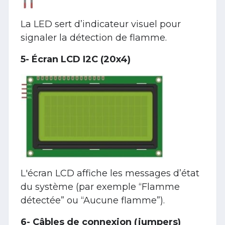
La LED sert d’indicateur visuel pour
signaler la détection de flamme.
5- Écran LCD I2C (20x4)
L'écran LCD affiche les messages d’état
du système (par exemple “Flamme
détectée” ou “Aucune flamme”).
6- Câbles de connexion (jumpers)