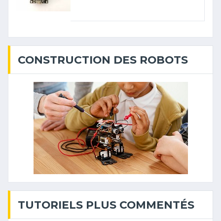
CONSTRUCTION DES ROBOTS
TUTORIELS PLUS COMMENTÉS