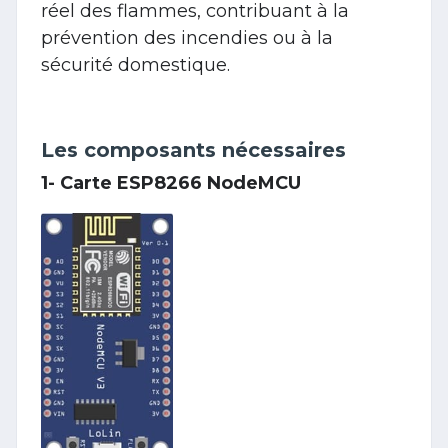
réel des flammes, contribuant à la
prévention des incendies ou à la
sécurité domestique.
Les composants nécessaires
1- Carte ESP8266 NodeMCU