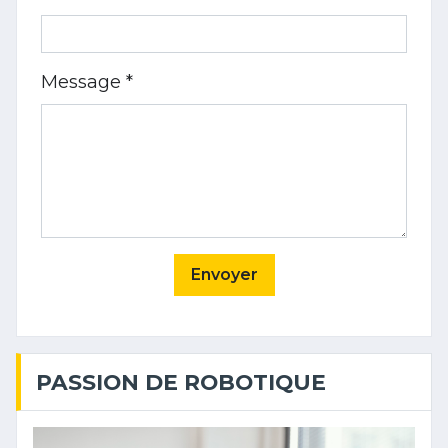
Message *
Envoyer
PASSION DE ROBOTIQUE