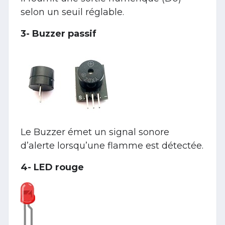
selon un seuil réglable.
3- Buzzer passif
Le Buzzer émet un signal sonore
d’alerte lorsqu’une flamme est détectée.
4- LED rouge