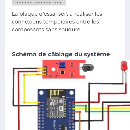
La plaque d'essai sert à réaliser les
connexions temporaires entre les
composants sans soudure.
Schéma de câblage du système