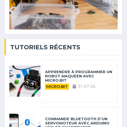
TUTORIELS RÉCENTS
APPRENDRE À PROGRAMMER UN
ROBOT MAQUEEN AVEC
MICRO:BIT
31-07-26
MICRO:BIT
COMMANDE BLUETOOTH D’UN
SERVOMOTEUR AVEC ARDUINO